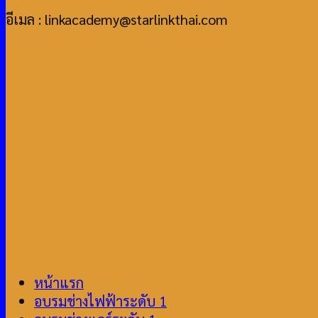
อีเมล : linkacademy@starlinkthai.com
หน้าแรก
อบรมช่างไฟฟ้าระดับ 1