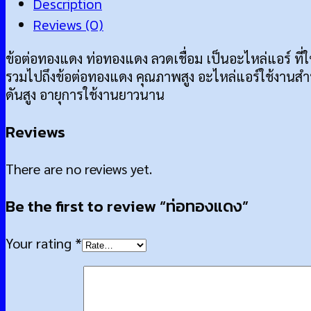
Description
Reviews (0)
ข้อต่อทองแดง ท่อทองแดง ลวดเชื่อม เป็นอะไหล่แอร์ ที
รวมไปถึงข้อต่อทองแดง คุณภาพสูง อะไหล่แอร์ใช้งานสำห
ดันสูง อายุการใช้งานยาวนาน
Reviews
There are no reviews yet.
Be the first to review “ท่อทองแดง”
Your rating
*