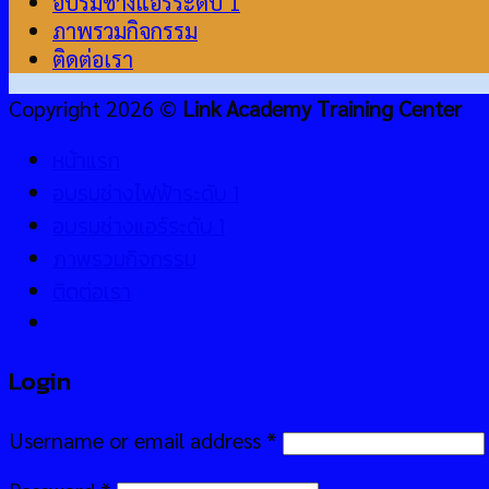
อบรมช่างแอร์ระดับ 1
ภาพรวมกิจกรรม
ติดต่อเรา
Copyright 2026 ©
Link Academy Training Center
หน้าแรก
อบรมช่างไฟฟ้าระดับ 1
อบรมช่างแอร์ระดับ 1
ภาพรวมกิจกรรม
ติดต่อเรา
Login
Username or email address
*