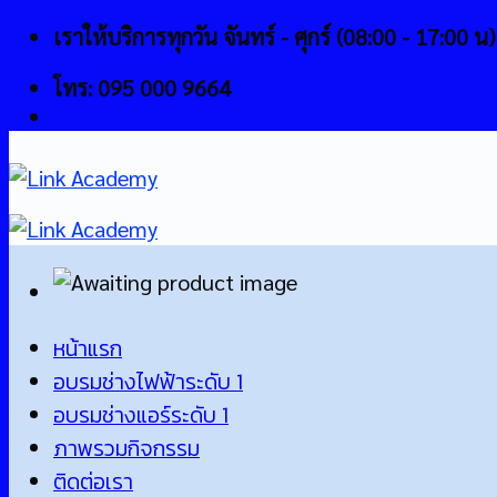
Skip
เราให้บริการทุกวัน จันทร์ - ศุกร์ (08:00 - 17:00 น)
to
โทร: 095 000 9664
content
หน้าแรก
อบรมช่างไฟฟ้าระดับ 1
อบรมช่างแอร์ระดับ 1
ภาพรวมกิจกรรม
ติดต่อเรา