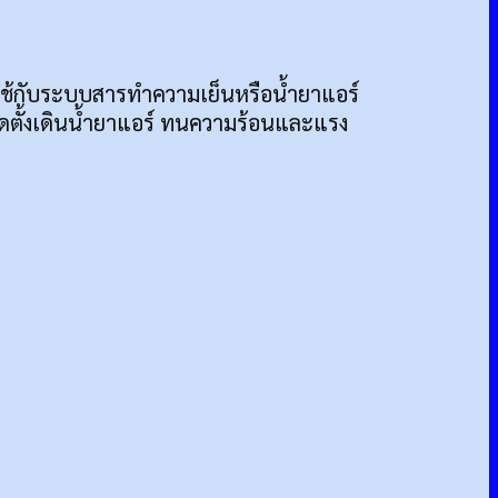
จะใช้กับระบบสารทำความเย็นหรือน้ำยาแอร์
ิดตั้งเดินน้ำยาแอร์ ทนความร้อนและแรง