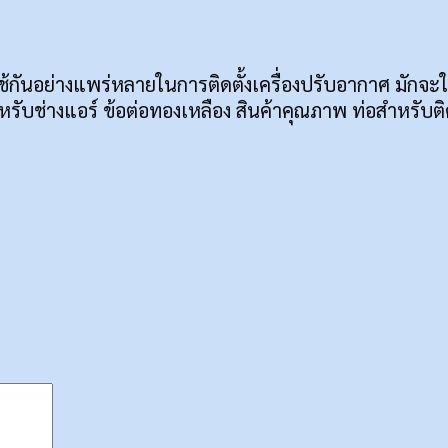
่ใช้กันอย่างแพร่หลายในการติดตั้งเครื่องปรับอากาศ มัก
รับช่างแอร์ ข้อต่อทองเหลือง สินค้าคุณภาพ ท่อสำหรับต