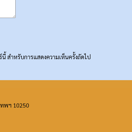
อร์นี้ สำหรับการแสดงความเห็นครั้งถัดไป
ุงเทพฯ 10250