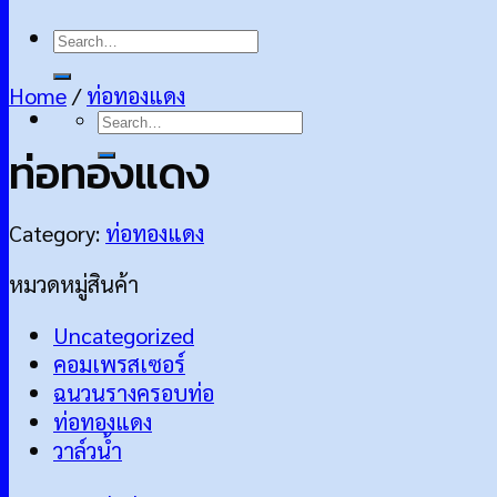
Search
for:
Home
/
ท่อทองแดง
Search
for:
ท่อทองแดง
Category:
ท่อทองแดง
หมวดหมู่สินค้า
Uncategorized
คอมเพรสเซอร์
ฉนวนรางครอบท่อ
ท่อทองแดง
วาล์วน้ำ