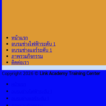
หน้าแรก
อบรมช่างไฟฟ้าระดับ 1
อบรมช่างแอร์ระดับ 1
ภาพรวมกิจกรรม
ติดต่อเรา
Copyright 2026 ©
Link Academy Training Center
หน้าแรก
อบรมช่างไฟฟ้าระดับ 1
อบรมช่างแอร์ระดับ 1
ภาพรวมกิจกรรม