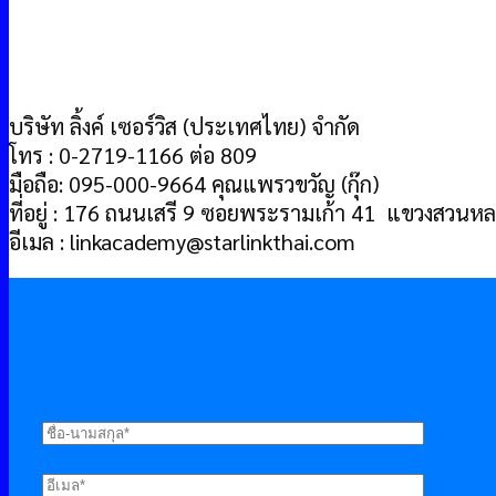
บริษัท ลิ้งค์ เซอร์วิส (ประเทศไทย) จำกัด
โทร : 0-2719-1166 ต่อ 809
มือถือ: 095-000-9664 คุณแพรวขวัญ (กุ๊ก)
ที่อยู่ : 176 ถนนเสรี 9 ซอยพระรามเก้า 41 แขวงสวน
อีเมล : linkacademy@starlinkthai.com