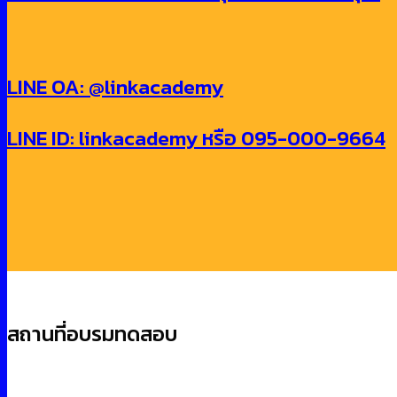
LINE OA: @linkacademy
LINE ID: linkacademy หรือ 095-000-9664
สถานที่อบรมทดสอบ