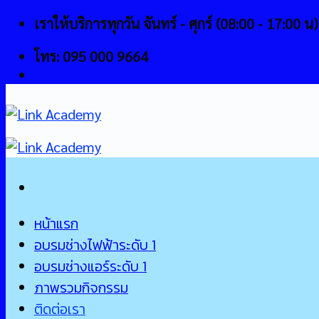
Skip
เราให้บริการทุกวัน จันทร์ - ศุกร์ (08:00 - 17:00 น)
to
โทร: 095 000 9664
content
หน้าแรก
อบรมช่างไฟฟ้าระดับ 1
อบรมช่างแอร์ระดับ 1
ภาพรวมกิจกรรม
ติดต่อเรา