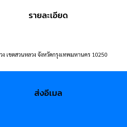
รายละเอียด
หลวง เขตสวนหลวง จังหวัดกรุงเทพมหานคร 10250
ส่งอีเมล