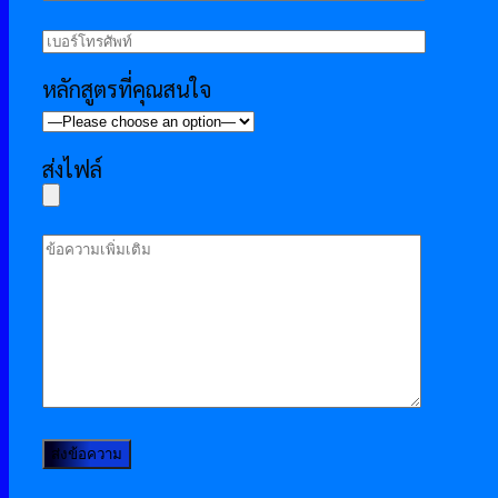
หลักสูตรที่คุณสนใจ
ส่งไฟล์