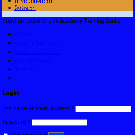
ภาพรวมกิจกรรม
ติดต่อเรา
Copyright 2026 ©
Link Academy Training Center
หน้าแรก
อบรมช่างไฟฟ้าระดับ 1
อบรมช่างแอร์ระดับ 1
ภาพรวมกิจกรรม
ติดต่อเรา
Login
Username or email address
*
Password
*