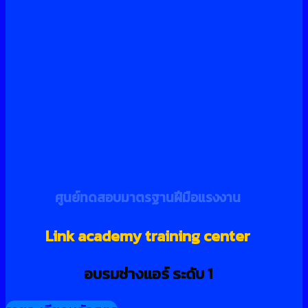
ศูนย์ทดสอบมาตรฐานฝีมือแรงงาน
Link academy training center
อบรมช่างแอร์ ระดับ 1