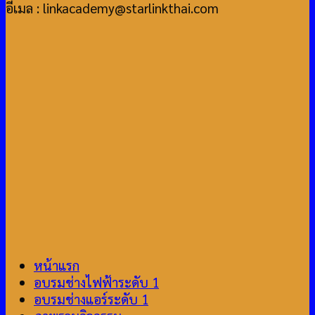
อีเมล : linkacademy@starlinkthai.com
หน้าแรก
อบรมช่างไฟฟ้าระดับ 1
อบรมช่างแอร์ระดับ 1