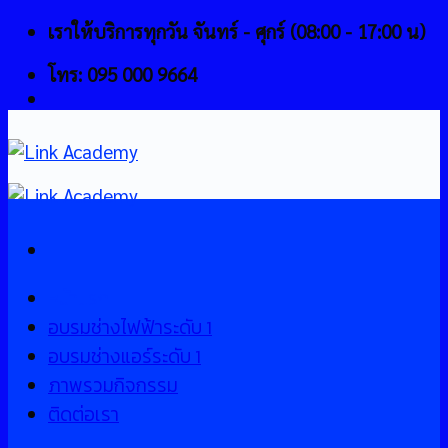
Skip
เราให้บริการทุกวัน จันทร์ - ศุกร์ (08:00 - 17:00 น)
to
โทร: 095 000 9664
content
หน้าแรก
อบรมช่างไฟฟ้าระดับ 1
อบรมช่างแอร์ระดับ 1
ภาพรวมกิจกรรม
ติดต่อเรา