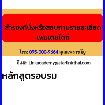
สำรองที่นั่งหรือสอบถามรายละเอียด
เพิ่มเติมได้ที่
โทร:
095-000-9664
คุณแพรวขวัญ
อีเมล:
Linkacademy@starlinkthai.com
หลักสูตรอบรม