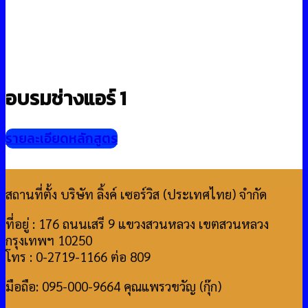
อบรมช่างแอร์ 1
รายละเอียดหลักสูตร
สถานที่ตั้ง บริษัท ลิ้งค์ เซอร์วิส (ประเทศไทย) จำกัด
ที่อยู่ : 176 ถนนเสรี 9 แขวงสวนหลวง เขตสวนหลวง
กรุงเทพฯ 10250
โทร : 0-2719-1166 ต่อ 809
มือถือ: 095-000-9664 คุณแพรวขวัญ (กุ๊ก)