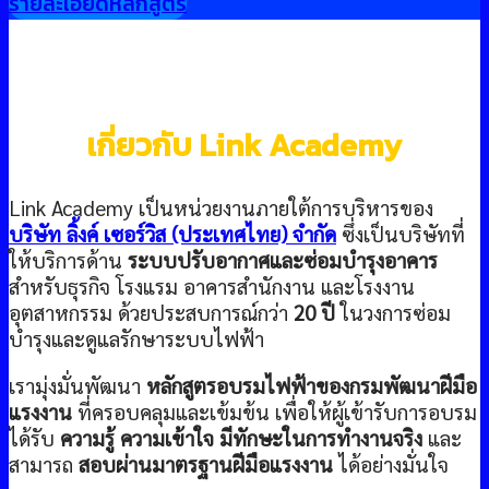
รายละเอียดหลักสูตร
เกี่ยวกับ Link Academy
Link Academy เป็นหน่วยงานภายใต้การบริหารของ
บริษัท ลิ้งค์ เซอร์วิส (ประเทศไทย) จำกัด
ซึ่งเป็นบริษัทที่
ให้บริการด้าน
ระบบปรับอากาศและซ่อมบำรุงอาคาร
สำหรับธุรกิจ โรงแรม อาคารสำนักงาน และโรงงาน
อุตสาหกรรม ด้วยประสบการณ์กว่า
20 ปี
ในวงการซ่อม
บำรุงและดูแลรักษาระบบไฟฟ้า
เรามุ่งมั่นพัฒนา
หลักสูตรอบรมไฟฟ้าของกรมพัฒนาฝีมือ
แรงงาน
ที่ครอบคลุมและเข้มข้น เพื่อให้ผู้เข้ารับการอบรม
ได้รับ
ความรู้ ความเข้าใจ มีทักษะในการทำงานจริง
และ
สามารถ
สอบผ่านมาตรฐานฝีมือแรงงาน
ได้อย่างมั่นใจ