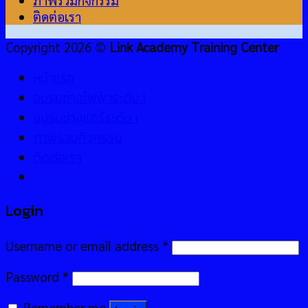
ภาพรวมกิจกรรม
ติดต่อเรา
Copyright 2026 ©
Link Academy Training Center
หน้าแรก
อบรมช่างไฟฟ้าระดับ 1
อบรมช่างแอร์ระดับ 1
ภาพรวมกิจกรรม
ติดต่อเรา
Login
Username or email address
*
Password
*
Remember me