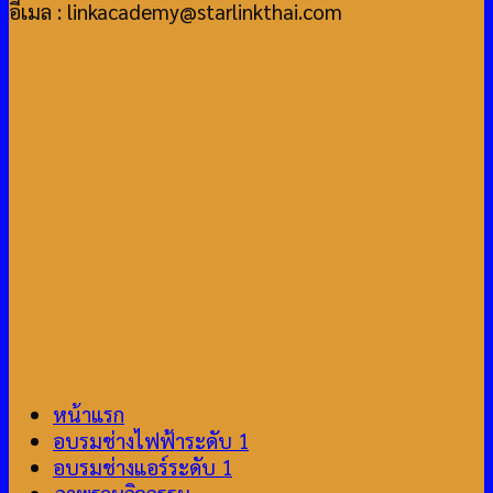
อีเมล : linkacademy@starlinkthai.com
หน้าแรก
อบรมช่างไฟฟ้าระดับ 1
อบรมช่างแอร์ระดับ 1